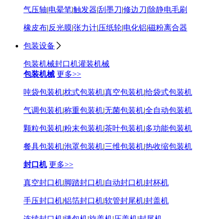
气压轴
|
电晕笔
|
触发器
|
刮墨刀
|
修边刀
|
除静电毛刷
橡皮布
|
反光膜
|
张力计
|
压纸轮
|
电化铝
|
磁粉离合器
包装设备

包装机械
封口机
灌装机械
包装机械
更多>>
吨袋包装机
|
枕式包装机
|
真空包装机
|
给袋式包装机
气调包装机
|
称重包装机
|
无菌包装机
|
全自动包装机
颗粒包装机
|
粉末包装机
|
茶叶包装机
|
多功能包装机
餐具包装机
|
泡罩包装机
|
三维包装机
|
热收缩包装机
封口机
更多>>
真空封口机
|
脚踏封口机
|
自动封口机
|
封杯机
手压封口机
|
铝箔封口机
|
软管封尾机
|
封盖机
连续封口机
|
缝包机
|
旋盖机
|
压盖机
|
封尾机