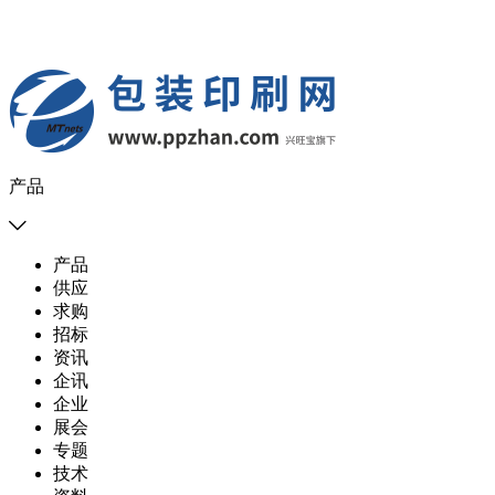
产品

产品
供应
求购
招标
资讯
企讯
企业
展会
专题
技术