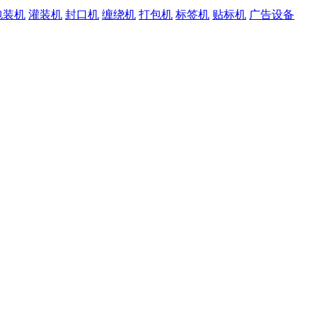
包装机
灌装机
封口机
缠绕机
打包机
标签机
贴标机
广告设备