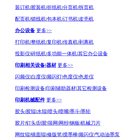
装订机
|
胶装机
|
折纸机
|
分页机
|
拆页机
配页机
|
锁线机
|
包本机
|
订书机
|
皮壳机
办公设备
更多>>
打印机
|
整纸机
|
复印机
|
传真机
|
剥离机
投影仪
|
碎纸机
|
多功能一体机
|
其它办公设备
印刷相关设备|器材
更多>>
闪频仪
|
白度仪
|
频闪灯
|
色度仪
|
色差仪
印刷检测设备
|
印刷辅助器材
|
其它检测设备
印刷机械配件
更多>>
胶头
|
胶辊
|
水辊
|
喷头
|
喷嘴
|
墨斗
|
墨轮
胶片
|
钉头
|
刮胶
|
筛网
|
网纱
|
钢板
|
机械刀片
网纹辊
|
镜面辊
|
修版笔
|
搅墨棒
|
频闪仪
|
气动油墨泵